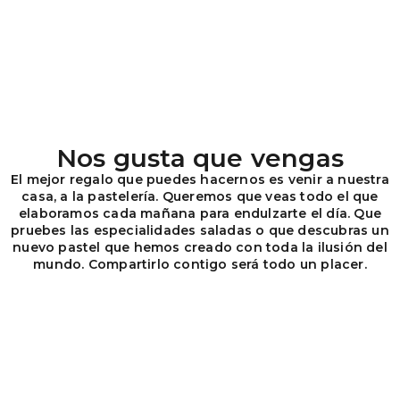
Nos gusta que vengas
El mejor regalo que puedes hacernos es venir a nuestra
casa, a la pastelería. Queremos que veas todo el que
elaboramos cada mañana para endulzarte el día. Que
pruebes las especialidades saladas o que descubras un
nuevo pastel que hemos creado con toda la ilusión del
mundo.
Compartirlo contigo será todo un placer.