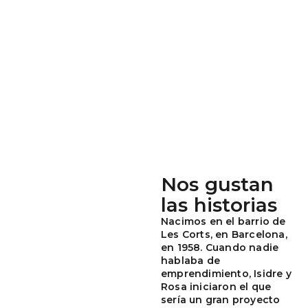
Nos gustan
las historias
Nacimos en el barrio de
Les Corts, en Barcelona,
en 1958.
Cuando nadie
hablaba de
emprendimiento
, Isidre y
Rosa iniciaron el que
sería un gran proyecto