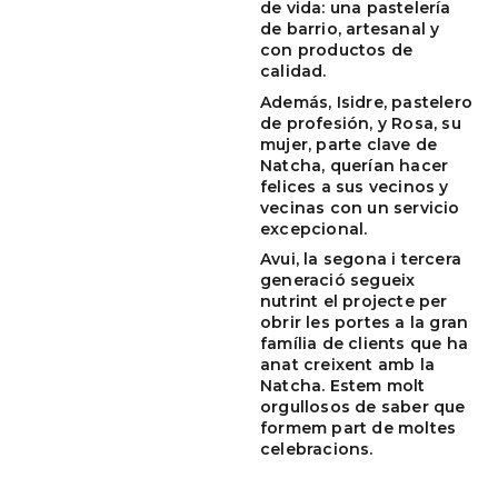
de vida: una pastelería
de barrio, artesanal y
con productos de
calidad.
Además, Isidre, pastelero
de profesión, y Rosa, su
mujer, parte clave de
Natcha, querían hacer
felices a sus vecinos y
vecinas con un servicio
excepcional.
Avui, la segona i tercera
generació segueix
nutrint el projecte per
obrir les portes a la gran
família de clients que ha
anat creixent amb la
Natcha. Estem molt
orgullosos de saber que
formem part de moltes
celebracions.