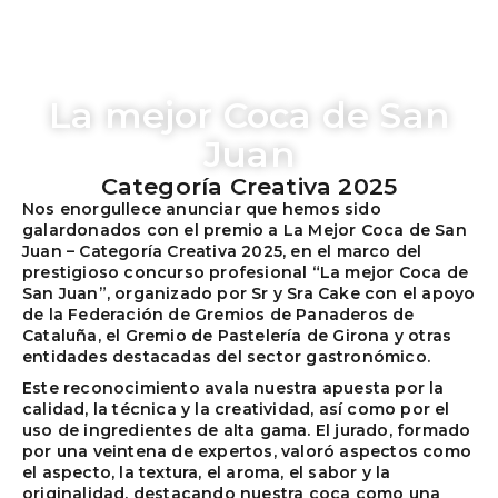
La mejor Coca de San
Juan
Categoría Creativa 2025
Nos enorgullece anunciar que hemos sido
galardonados con el premio a La Mejor Coca de San
Juan – Categoría Creativa 2025, en el marco del
prestigioso concurso profesional “La mejor Coca de
San Juan”, organizado por Sr y Sra Cake con el apoyo
de la Federación de Gremios de Panaderos de
Cataluña, el Gremio de Pastelería de Girona y otras
entidades destacadas del sector gastronómico.
Este reconocimiento avala nuestra apuesta por la
calidad, la técnica y la creatividad, así como por el
uso de ingredientes de alta gama. El jurado, formado
por una veintena de expertos, valoró aspectos como
el aspecto, la textura, el aroma, el sabor y la
originalidad, destacando nuestra coca como una