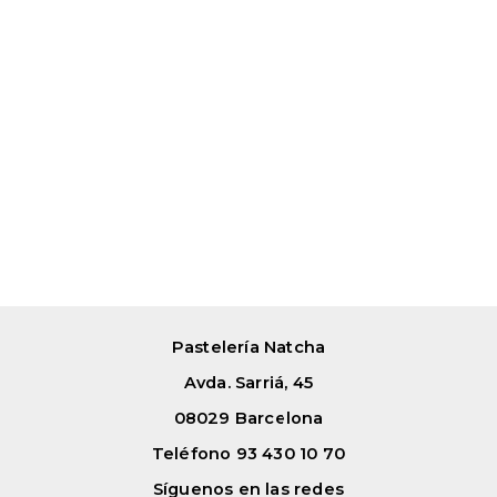
Pastelería Natcha
Avda. Sarriá, 45
08029 Barcelona
Teléfono 93 430 10 70
Síguenos en las redes