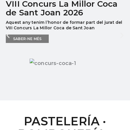
VIII Concurs La Millor Coca
de Sant Joan 2026
Aquest any tenim l’honor de formar part del jurat del
VIII Concurs La Millor Coca de Sant Joan
SABER-NE MÉS
PASTELERÍA ·