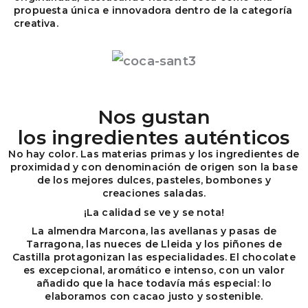
propuesta única e innovadora dentro de la categoría
creativa.
Nos gustan
los ingredientes auténticos
No hay color. Las materias primas y los ingredientes de
proximidad y con denominación de origen son la base
de los mejores dulces, pasteles, bombones y
creaciones saladas.
¡La calidad se ve y se nota!
La almendra Marcona, las avellanas y pasas de
Tarragona, las nueces de Lleida y los piñones de
Castilla protagonizan las especialidades. El chocolate
es excepcional, aromático e intenso, con un valor
añadido que la hace todavía más especial: lo
elaboramos con cacao justo y sostenible.