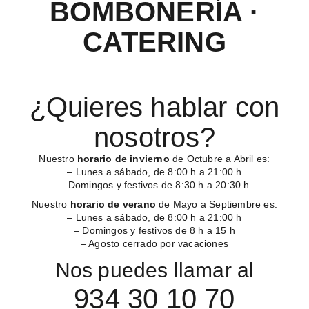
BOMBONERÍA ·
CATERING
¿Quieres hablar con
nosotros?
Nuestro
horario de invierno
de Octubre a Abril es:
– Lunes a sábado, de 8:00 h a 21:00 h
– Domingos y festivos de 8:30 h a 20:30 h
Nuestro
horario de verano
de Mayo a Septiembre es:
– Lunes a sábado, de 8:00 h a 21:00 h
– Domingos y festivos de 8 h a 15 h
– Agosto cerrado por vacaciones
Nos puedes llamar al
934 30 10 70