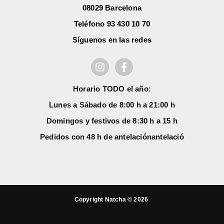
08029 Barcelona
Teléfono 93 430 10 70
Síguenos en las redes
Horario TODO el año:
Lunes a Sábado de 8:00 h a 21:00 h
Domingos y festivos de 8:30 h a 15 h
Pedidos con 48 h de antelación
antelació
Copyright Natcha © 2026