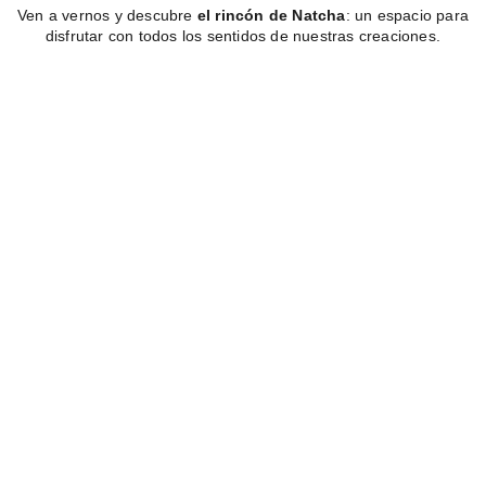
Ven a vernos y descubre
el rincón de Natcha
: un espacio para
disfrutar con todos los sentidos de nuestras creaciones.