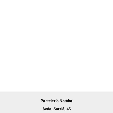
Pastelería Natcha
Avda. Sarriá, 45