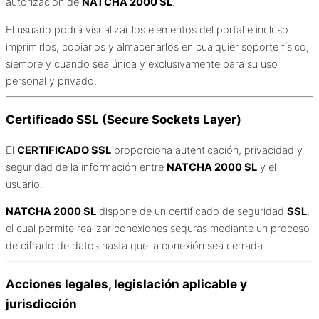
autorización de
NATCHA 2000 SL
.
El usuario podrá visualizar los elementos del portal e incluso
imprimirlos, copiarlos y almacenarlos en cualquier soporte físico,
siempre y cuando sea única y exclusivamente para su uso
personal y privado.
Certificado SSL (Secure Sockets Layer)
El
CERTIFICADO SSL
proporciona autenticación, privacidad y
seguridad de la información entre
NATCHA 2000 SL
y el
usuario.
NATCHA 2000 SL
dispone de un certificado de seguridad
SSL
,
el cual permite realizar conexiones seguras mediante un proceso
de cifrado de datos hasta que la conexión sea cerrada.
Acciones legales, legislación aplicable y
jurisdicción