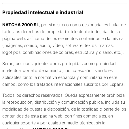
Propiedad intelectual e industrial
NATCHA 2000 SL
, por sí misma o como cesionaria, es titular de
todos los derechos de propiedad intelectual e industrial de su
página web, así como de los elementos contenidos en la misma
(imágenes, sonido, audio, vídeo, software, textos, marcas,
logotipos, combinaciones de colores, estructura y diseño, etc.).
Serán, por consiguiente, obras protegidas como propiedad
intelectual por el ordenamiento jurídico español, siéndoles
aplicables tanto la normativa española y comunitaria en este
campo, como los tratados internacionales suscritos por España.
Todos los derechos reservados. Queda expresamente prohibida
la reproducción, distribución y comunicación pública, incluida su
modalidad de puesta a disposición, de la totalidad o parte de los
contenidos de esta página web, con fines comerciales, en
cualquier soporte y por cualquier medio técnico, sin la