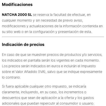
Modificaciones
NATCHA 2000 SL
se reserva la facultad de efectuar, en
cualquier momento y sin necesidad de previo aviso,
modificaciones y actualizaciones de la información contenida en
su sitio web o en la configuración y presentación de esta.
Indicación de precios
En caso de que se muestren precios de productos y/o servicios,
los indicados en pantalla serán los vigentes en cada momento.
Los precios serán indicados en euros e incluirán el Impuesto
sobre el Valor Añadido (IVA), salvo que se indique expresamente
lo contrario.
Si fuera aplicable cualquier otro impuesto, se indicaría
claramente, incluyendo, en su caso, los incrementos o
descuentos que sean de aplicación a la oferta y los gastos
adicionales que puedan repercutir al consumidor o usuario.