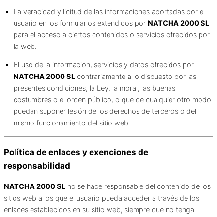
La veracidad y licitud de las informaciones aportadas por el
usuario en los formularios extendidos por
NATCHA 2000 SL
para el acceso a ciertos contenidos o servicios ofrecidos por
la web.
El uso de la información, servicios y datos ofrecidos por
NATCHA 2000 SL
contrariamente a lo dispuesto por las
presentes condiciones, la Ley, la moral, las buenas
costumbres o el orden público, o que de cualquier otro modo
puedan suponer lesión de los derechos de terceros o del
mismo funcionamiento del sitio web.
Política de enlaces y exenciones de
responsabilidad
NATCHA 2000 SL
no se hace responsable del contenido de los
sitios web a los que el usuario pueda acceder a través de los
enlaces establecidos en su sitio web, siempre que no tenga