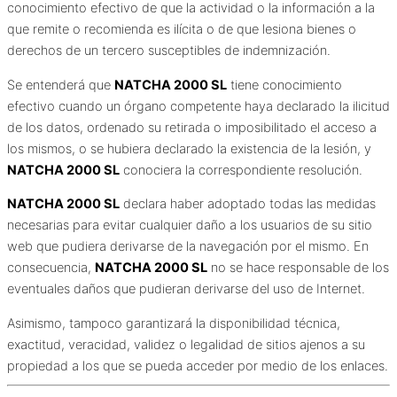
conocimiento efectivo de que la actividad o la información a la
que remite o recomienda es ilícita o de que lesiona bienes o
derechos de un tercero susceptibles de indemnización.
Se entenderá que
NATCHA 2000 SL
tiene conocimiento
efectivo cuando un órgano competente haya declarado la ilicitud
de los datos, ordenado su retirada o imposibilitado el acceso a
los mismos, o se hubiera declarado la existencia de la lesión, y
NATCHA 2000 SL
conociera la correspondiente resolución.
NATCHA 2000 SL
declara haber adoptado todas las medidas
necesarias para evitar cualquier daño a los usuarios de su sitio
web que pudiera derivarse de la navegación por el mismo. En
consecuencia,
NATCHA 2000 SL
no se hace responsable de los
eventuales daños que pudieran derivarse del uso de Internet.
Asimismo, tampoco garantizará la disponibilidad técnica,
exactitud, veracidad, validez o legalidad de sitios ajenos a su
propiedad a los que se pueda acceder por medio de los enlaces.