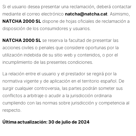
Si el usuario desea presentar una reclamación, deberá contactar
mediante el correo electrónico
natcha@natcha.cat
. Asimismo,
NATCHA 2000 SL
dispone de hojas oficiales de reclamación a
disposición de los consumidores y usuarios.
NATCHA 2000 SL
se reserva la facultad de presentar las
acciones civiles o penales que considere oportunas por la
utilización indebida de su sitio web y contenidos, o por el
incumplimiento de las presentes condiciones.
La relación entre el usuario y el prestador se regirá por la
normativa vigente y de aplicación en el territorio español. De
surgir cualquier controversia, las partes podrán someter sus
conflictos a arbitraje o acudir a la jurisdicción ordinaria
cumpliendo con las normas sobre jurisdicción y competencia al
respecto.
Última actualización: 30 de julio de 2024