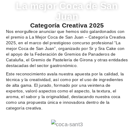
La mejor Coca de San
Juan
Categoría Creativa 2025
Nos enorgullece anunciar que hemos sido galardonados con
el premio a La Mejor Coca de San Juan – Categoría Creativa
2025, en el marco del prestigioso concurso profesional “La
mejor Coca de San Juan”, organizado por Sr y Sra Cake con
el apoyo de la Federación de Gremios de Panaderos de
Cataluña, el Gremio de Pastelería de Girona y otras entidades
destacadas del sector gastronómico.
Este reconocimiento avala nuestra apuesta por la calidad, la
técnica y la creatividad, así como por el uso de ingredientes
de alta gama. El jurado, formado por una veintena de
expertos, valoró aspectos como el aspecto, la textura, el
aroma, el sabor y la originalidad, destacando nuestra coca
como una propuesta única e innovadora dentro de la
categoría creativa.