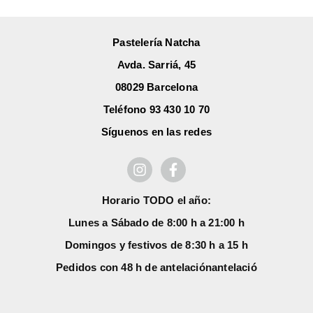
Pastelería Natcha
Avda. Sarriá, 45
08029 Barcelona
Teléfono 93 430 10 70
Síguenos en las redes
Horario TODO el año:
Lunes a Sábado de 8:00 h a 21:00 h
Domingos y festivos de 8:30 h a 15 h
Pedidos con 48 h de antelación
antelació