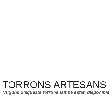
TORRONS ARTESANS
*Alguns d’aquests torrons també estan disponible