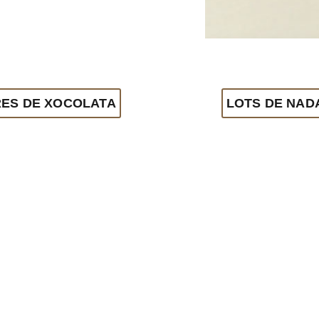
ES DE XOCOLATA
LOTS DE NAD