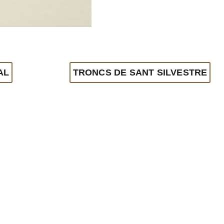
AL
TRONCS DE SANT SILVESTRE